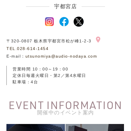
宇都宮店
〒320-0807 栃木県宇都宮市松が峰1-2-3
TEL.028-614-1454
E-mail：
utsunomiya@audio-nodaya.com
営業時間 10：00～19：00
定休日毎週火曜日・第2／第4水曜日
駐車場：4台
EVENT INFORMATION
開催中のイベント案内