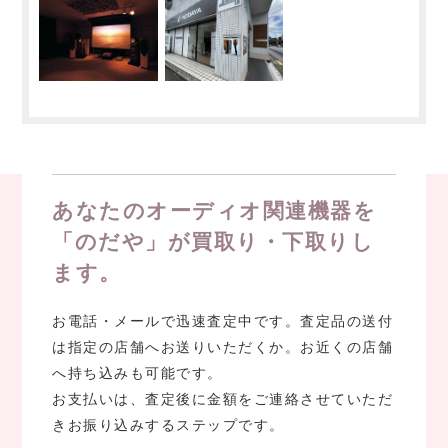
あなたのオーディオ関連機器を
「のだや」が買取り・下取りし
ます。
お電話・メールで迅速査定中です。査定品の送付
は指定の店舗へお送りいただくか。お近くの店舗
へ持ち込みも可能です。
お支払いは、査定後に金額をご連絡させていただ
きお振り込みするステップです。