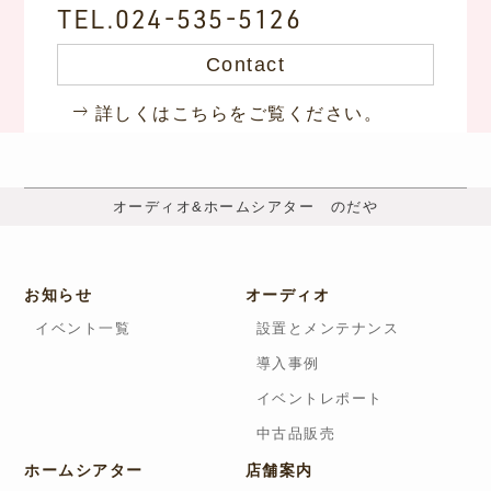
TEL.024-535-5126
Contact
詳しくはこちらをご覧ください。
オーディオ&ホームシアター のだや
お知らせ
オーディオ
イベント一覧
設置とメンテナンス
導入事例
イベントレポート
中古品販売
ホームシアター
店舗案内