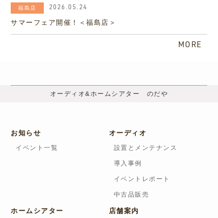
2026.05.24
福島店
サマーフェア開催！＜福島店＞
MORE
オーディオ&ホームシアター のだや
お知らせ
オーディオ
イベント一覧
設置とメンテナンス
導入事例
イベントレポート
中古品販売
ホームシアター
店舗案内