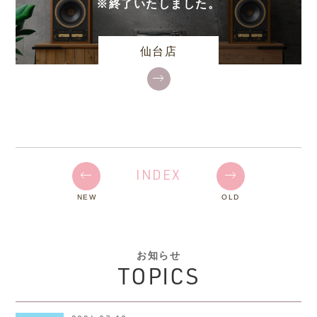
※終了いたしました。
仙台店
INDEX
NEW
OLD
お知らせ
TOPICS