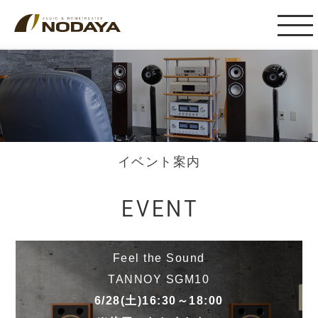
イベント案内
EVENT
Feel the Sound
TANNOY SGM10
6/28(土)16:30～18:00