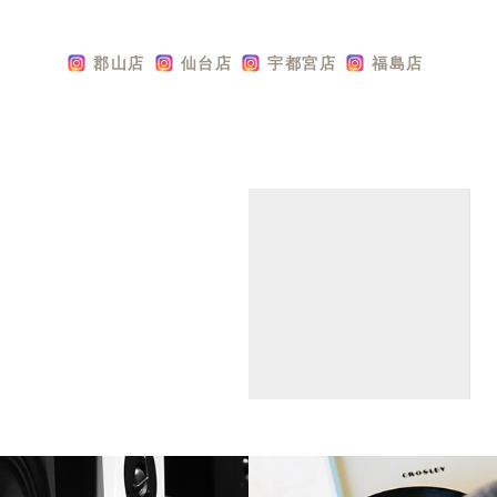
郡山店
仙台店
宇都宮店
福島店