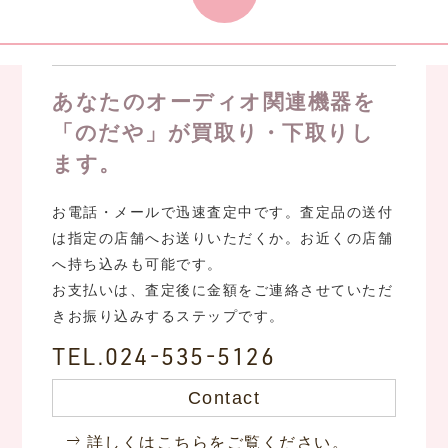
あなたのオーディオ関連機器を
「のだや」が買取り・下取りし
ます。
お電話・メールで迅速査定中です。査定品の送付
は指定の店舗へお送りいただくか。お近くの店舗
へ持ち込みも可能です。
お支払いは、査定後に金額をご連絡させていただ
きお振り込みするステップです。
TEL.024-535-5126
Contact
詳しくはこちらをご覧ください。