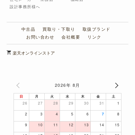
設計事務所様へ
中古品
買取り・下取り
取扱ブランド
お問い合わせ
会社概要
リンク
楽天オンラインストア
2026年 8月
日
月
火
水
木
金
土
26
27
28
29
30
31
1
2
3
4
5
6
7
8
9
10
11
12
13
14
15